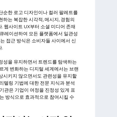
단순한 로고 디자인이나 컬러 팔레트를
하는 복잡한 시각적, 메시지, 경험의
. 웹사이트 UX부터 소셜 미디어 존재
 큐레이션하여 모든 플랫폼에서 일관성
있는 접근 방식은 소비자들 사이에서 신
.
진정성을 유지하면서 트렌드를 탐색하는
빠르게 변화하는 디지털 세계에서는 브랜
손상시키지 않으면서도 관련성을 유지할
리텔링 기법에 대한 전문 지식과 분석
기관은 기업이 여정을 진정성 있게 표
있는 방식으로 효과적으로 참여시킬 수