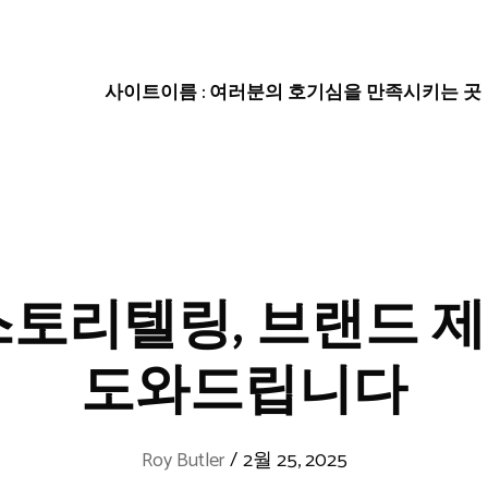
사이트이름 : 여러분의 호기심을 만족시키는 곳
스토리텔링, 브랜드 
도와드립니다
Roy Butler
/
2월 25, 2025