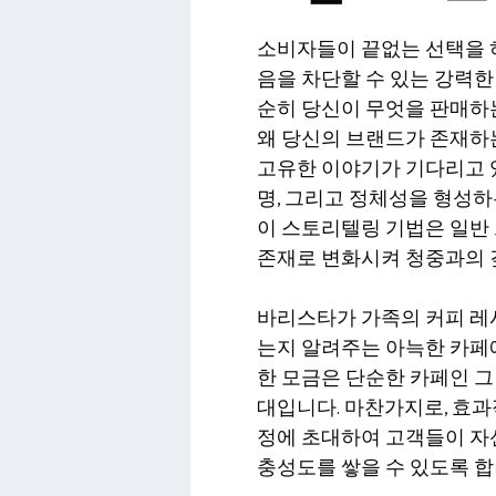
소비자들이 끝없는 선택을 
음을 차단할 수 있는 강력한
순히 당신이 무엇을 판매하
왜 당신의 브랜드가 존재하
고유한 이야기가 기다리고 있
명, 그리고 정체성을 형성하
이 스토리텔링 기법은 일반
존재로 변화시켜 청중과의 
바리스타가 가족의 커피 레
는지 알려주는 아늑한 카페에
한 모금은 단순한 카페인 그
대입니다. 마찬가지로, 효
정에 초대하여 고객들이 자
충성도를 쌓을 수 있도록 합