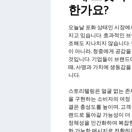
한가요?
오늘날 포화 상태인 시장에
지고 있습니다. 효과적인 
조해도 지나치지 않습니다.
이 아니라, 청중에게 공감
것입니다. 기업들이 브랜드
때, 사명과 가치에 생동감을
니다.
스토리텔링은 얼굴 없는 존재
을 구현하는 소비자의 여정 
결은 충성도를 높이며, 고
랜드로 돌아갈 가능성이 더
정체성을 인간화하여 복잡한
화 가능한 메시지로 전환하