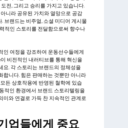
 도전, 그리고 승리를 가지고 있습니다.
 아니라 공유된 가치와 열망으로 공감
. 브랜드는 비주얼, 소셜 미디어 게시물
매력적인 스토리를 전달함으로써 향수나
인적인 여정을 강조하여 운동선수들에게
le이 비전적인 내러티브를 통해 혁신을
세요. 각 스토리는 브랜드의 정체성을
화합니다. 힘은 판매하는 것뿐만 아니라
 모든 상호작용에 반영된 철학에 있습
역동적인 환경에서 브랜드 스토리텔링을
의미와 연결로 가득 찬 지속적인 관계로
이 기업들에게 중요