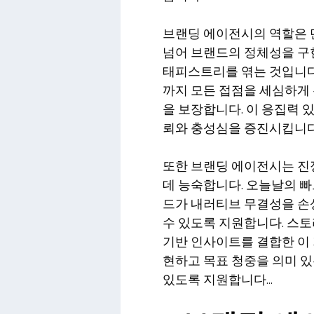
브랜딩 에이전시의 역할은 
넘어 브랜드의 정체성을 구현
태피스트리를 엮는 것입니다
까지 모든 접점을 세심하게
을 보장합니다. 이 응집력 
뢰와 충성심을 증진시킵니다
또한 브랜딩 에이전시는 
데 능숙합니다. 오늘날의 
드가 내러티브 무결성을 
수 있도록 지원합니다. 스토
기반 인사이트를 결합한 이 
현하고 목표 청중을 의미 
있도록 지원합니다…