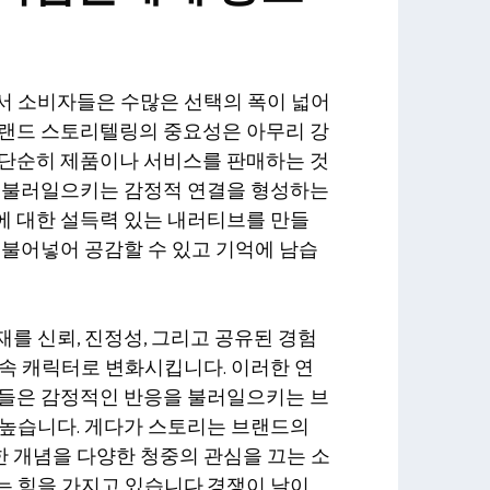
서 소비자들은 수많은 선택의 폭이 넓어
브랜드 스토리텔링의 중요성은 아무리 강
 단순히 제품이나 서비스를 판매하는 것
을 불러일으키는 감정적 연결을 형성하는
에 대한 설득력 있는 내러티브를 만들
 불어넣어 공감할 수 있고 기억에 남습
를 신뢰, 진정성, 그리고 공유된 경험
속 캐릭터로 변화시킵니다. 이러한 연
객들은 감정적인 반응을 불러일으키는 브
 높습니다. 게다가 스토리는 브랜드의
 개념을 다양한 청중의 관심을 끄는 소
는 힘을 가지고 있습니다.경쟁이 날이