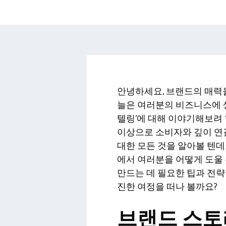
안녕하세요, 브랜드의 매력을
늘은 여러분의 비즈니스에 
텔링’에 대해 이야기해보려 
이상으로 소비자와 깊이 연결
대한 모든 것을 알아볼 텐데
에서 여러분을 어떻게 도울 
만드는 데 필요한 팁과 전략
진한 여정을 떠나 볼까요?
브랜드 스토