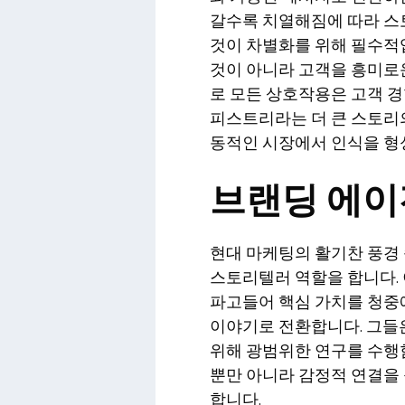
갈수록 치열해짐에 따라 스
것이 차별화를 위해 필수적
것이 아니라 고객을 흥미로
로 모든 상호작용은 고객 경
피스트리라는 더 큰 스토리
동적인 시장에서 인식을 형
브랜딩 에이
현대 마케팅의 활기찬 풍경
스토리텔러 역할을 합니다. 
파고들어 핵심 가치를 청중
이야기로 전환합니다. 그들
위해 광범위한 연구를 수행
뿐만 아니라 감정적 연결을
합니다.