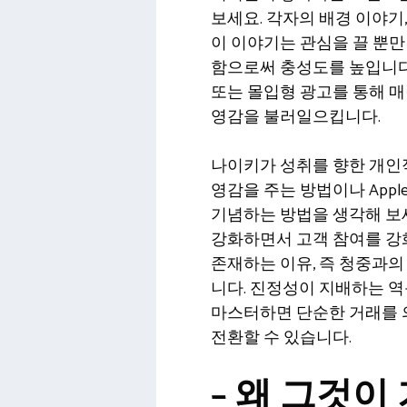
보세요. 각자의 배경 이야기,
이 이야기는 관심을 끌 뿐만
함으로써 충성도를 높입니다
또는 몰입형 광고를 통해 
영감을 불러일으킵니다.
나이키가 성취를 향한 개
영감을 주는 방법이나 App
기념하는 방법을 생각해 보
강화하면서 고객 참여를 강
존재하는 이유, 즉 청중과의
니다. 진정성이 지배하는 
마스터하면 단순한 거래를 
전환할 수 있습니다.
– 왜 그것