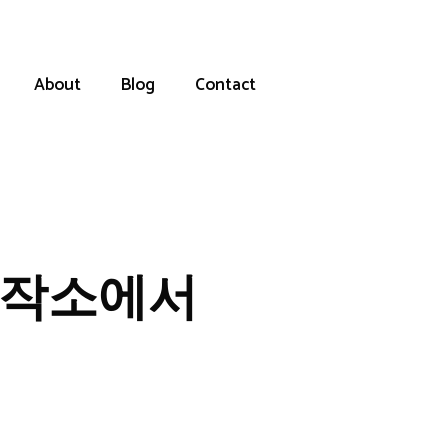
About
Blog
Contact
제작소에서