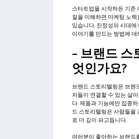
스타트업을 시작하든 기존 
질을 이해하면 마케팅 노력
있습니다. 진정성의 시대에
이야기를 만드는 방법에 대
– 브랜드 
엇인가요?
브랜드 스토리텔링은 브랜드
자들이 연결할 수 있는 살아
다. 제품과 기능에만 집중하
드 스토리텔링은 사람들을 
로 더 깊이 파고듭니다.
여러분이 좋아하는 브랜드를