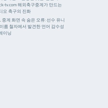
ick-tv.com 해외축구중계가 만드는
디오 축구의 진화
PL 중계 화면 속 숨은 오류: 선수 유니
 이름 철자에서 발견한 언어 감수성
레이닝