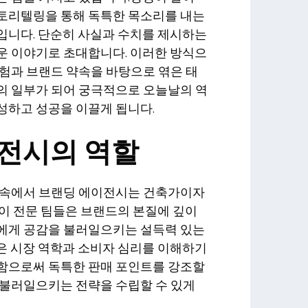
토리텔링을 통해 독특한 목소리를 내는
입니다. 단순히 사실과 수치를 제시하는
운 이야기로 초대합니다. 이러한 방식으
험과 브랜드 약속을 바탕으로 엮은 태
의 일부가 되어 궁극적으로 오늘날의 역
성하고 성공을 이끌게 됩니다.
전시의 역할
 속에서 브랜딩 에이전시는 건축가이자
이 전문 팀들은 브랜드의 본질에 깊이
에게 공감을 불러일으키는 설득력 있는
은 시장 역학과 소비자 심리를 이해하기
함으로써 독특한 판매 포인트를 강조할
 불러일으키는 전략을 수립할 수 있게