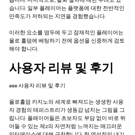
습니다. 마지막으로, 탈퇴 절차에 대한 우려도 있
습니다. 일부 플레이어는 플랫폼에 대한 전반적인
만족도가 저하되는 지연을 경험했습니다.
이러한 요소를 염두에 두고 잠재적인 플레이어는
욜로 홀덤에 베팅하기 전에 옵션을 신중하게 검토
해야 합니다.
사용자 리뷰 및 후기
### 사용자 리뷰 및 후기
욜로홀덤 카지노의 세계로 빠져드는 생생한 사용
자 경험의 태피스트리가 생동감 넘치는 그림을 그
립니다. 플레이어들은 초보자도 부담 없이 바로 뛰
어들 수 있는 제2의 자연처럼 느껴지는 매끄러운
인터페이스에 대해 극찬합니다. 한 열성적인 내기