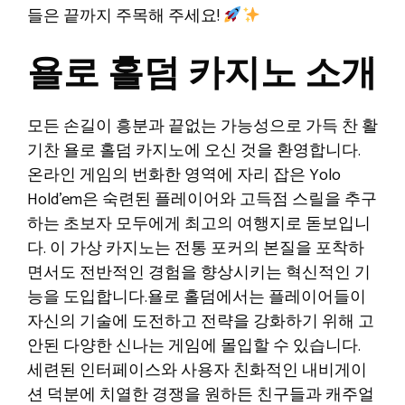
들은 끝까지 주목해 주세요!
욜로 홀덤 카지노 소개
모든 손길이 흥분과 끝없는 가능성으로 가득 찬 활
기찬 욜로 홀덤 카지노에 오신 것을 환영합니다.
온라인 게임의 번화한 영역에 자리 잡은 Yolo
Hold’em은 숙련된 플레이어와 고득점 스릴을 추구
하는 초보자 모두에게 최고의 여행지로 돋보입니
다. 이 가상 카지노는 전통 포커의 본질을 포착하
면서도 전반적인 경험을 향상시키는 혁신적인 기
능을 도입합니다.욜로 홀덤에서는 플레이어들이
자신의 기술에 도전하고 전략을 강화하기 위해 고
안된 다양한 신나는 게임에 몰입할 수 있습니다.
세련된 인터페이스와 사용자 친화적인 내비게이
션 덕분에 치열한 경쟁을 원하든 친구들과 캐주얼