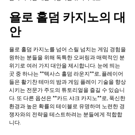
욜로 홀덤 카지노의 대
안
욜로 홀덤 카지노를 넘어 스릴 넘치는 게임 경험을
원하는 분들을 위해 독특한 오퍼링과 매력적인 분
위기로 여러 가지 대안을 제시합니다. 눈에 띄는
곳 중 하나는 **텍사스 홀덤 라운지**로, 플레이어
들은 활기찬 테마의 밤과 게임 플레이 기술을 향상
시키는 전문가 주도의 튜토리얼을 즐길 수 있습니
다. 또 다른 옵션은 **카드 샤크 카지노**로, 푹신한
환경과 높은 확률의 테이블로 유명하며 노련한 경
쟁자와의 전략을 테스트하려는 분들에게 적합합
니다.