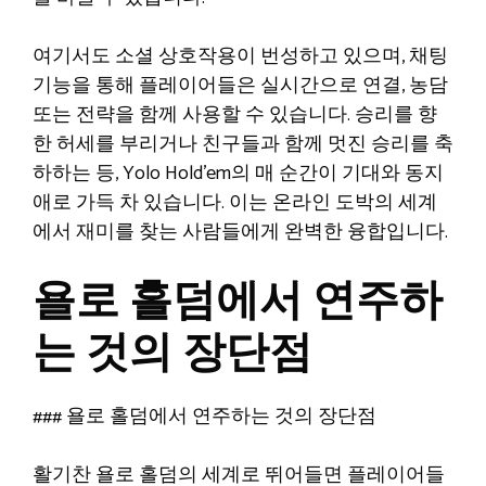
여기서도 소셜 상호작용이 번성하고 있으며, 채팅
기능을 통해 플레이어들은 실시간으로 연결, 농담
또는 전략을 함께 사용할 수 있습니다. 승리를 향
한 허세를 부리거나 친구들과 함께 멋진 승리를 축
하하는 등, Yolo Hold’em의 매 순간이 기대와 동지
애로 가득 차 있습니다. 이는 온라인 도박의 세계
에서 재미를 찾는 사람들에게 완벽한 융합입니다.
욜로 홀덤에서 연주하
는 것의 장단점
### 욜로 홀덤에서 연주하는 것의 장단점
활기찬 욜로 홀덤의 세계로 뛰어들면 플레이어들