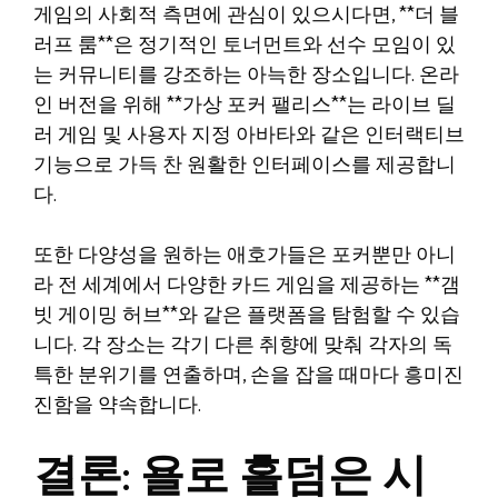
게임의 사회적 측면에 관심이 있으시다면, **더 블
러프 룸**은 정기적인 토너먼트와 선수 모임이 있
는 커뮤니티를 강조하는 아늑한 장소입니다. 온라
인 버전을 위해 **가상 포커 팰리스**는 라이브 딜
러 게임 및 사용자 지정 아바타와 같은 인터랙티브
기능으로 가득 찬 원활한 인터페이스를 제공합니
다.
또한 다양성을 원하는 애호가들은 포커뿐만 아니
라 전 세계에서 다양한 카드 게임을 제공하는 **갬
빗 게이밍 허브**와 같은 플랫폼을 탐험할 수 있습
니다. 각 장소는 각기 다른 취향에 맞춰 각자의 독
특한 분위기를 연출하며, 손을 잡을 때마다 흥미진
진함을 약속합니다.
결론: 욜로 홀덤은 시