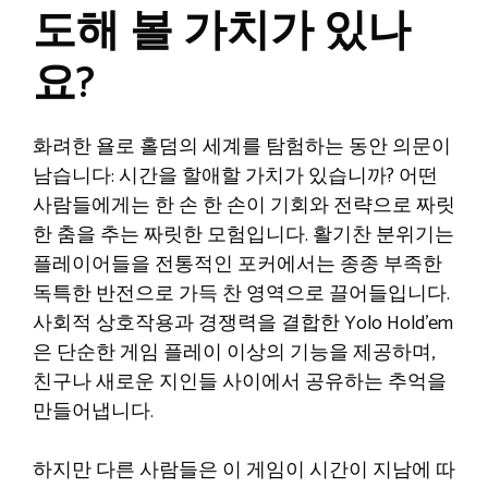
도해 볼 가치가 있나
요?
화려한 욜로 홀덤의 세계를 탐험하는 동안 의문이
남습니다: 시간을 할애할 가치가 있습니까? 어떤
사람들에게는 한 손 한 손이 기회와 전략으로 짜릿
한 춤을 추는 짜릿한 모험입니다. 활기찬 분위기는
플레이어들을 전통적인 포커에서는 종종 부족한
독특한 반전으로 가득 찬 영역으로 끌어들입니다.
사회적 상호작용과 경쟁력을 결합한 Yolo Hold’em
은 단순한 게임 플레이 이상의 기능을 제공하며,
친구나 새로운 지인들 사이에서 공유하는 추억을
만들어냅니다.
하지만 다른 사람들은 이 게임이 시간이 지남에 따