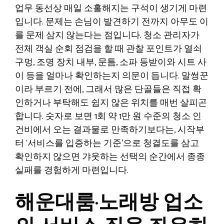
업무 동선상 매일 소홀해지는 구석이 생기게 마련
입니다. 문제는 손님이 발견하기 전까지 아무도 이
를 문제 삼지 않는다는 점입니다. 청소 관리자가
전체 객실 순회 점검을 할 때 관찰 포인트가 열쇠
구멍, 조명 장치 내부, 문틈, 소파 등받이와 시트 사
이 등을 얼마나 확인하는지 의문이 듭니다. 말썽꾼
이라 부르기 전에, 그래서 많은 단골들은 직접 확
인하거나 부탁해도 쉽지 않은 위치를 매번 살피곤
합니다. 숫자로 보면 1회 약 1만 원 수준의 청소 인
건비에서 오는 결과물로 만족하기보다는, 시작부
터 ‘서비스를 입증하는 기준’으로 청결도를 삼고
확인하지 않으면 갸웃하는 선택의 순간에서 종종
실패를 경험하게 마련입니다.
해운대룸·노래방 업소