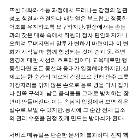
또한 대화와 소통 과정에서 드러나는 감정의 일관
성도 청결과 연결된다. 매뉴얼은 부드럽고 정중한
어조를 유지하도록 요구하지만, 현장에서는 손님
과의 잦은 대화 속에서 직원이 점차 편안해지거나
오히려 무뎌지면서 말투가 변하기 마련이다. 이 변
화가 시작될 때 함께 형성되는 것이 손과 옷, 주변
환경에 대한 시선의 흐트러짐이다. 교육대로만 행
동한다면 모든 동선과 응대가 일정해야 하지만, 실
제로는 한 순간의 피로와 긴장으로 인해 안주 그릇
가장자리를 닦지 않은 손으로 음료 병을 다시 집거
나 한쪽 구석에 남은 음식물을 그대로 방치하는 장
면이 만들어진다. 이는 손님의 입장에서 보면 작은
실수로 보일 수 있지만, 동시에 그 순간 전체 업소
의 관리 수준을 단정 짓게 만드는 방아쇠가 된다.
서비스 매뉴얼은 단순한 문서에 불과하다. 진짜 핵