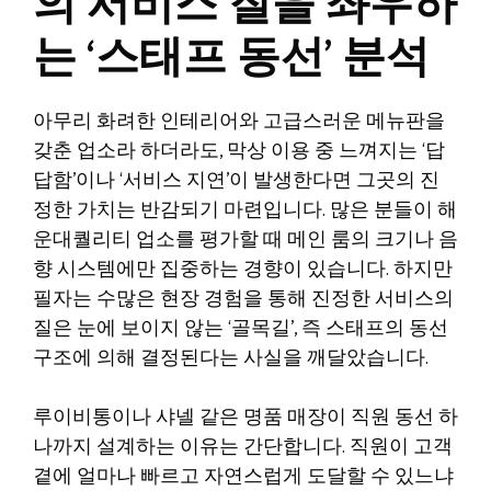
의 서비스 질을 좌우하
는 ‘스태프 동선’ 분석
아무리 화려한 인테리어와 고급스러운 메뉴판을
갖춘 업소라 하더라도, 막상 이용 중 느껴지는 ‘답
답함’이나 ‘서비스 지연’이 발생한다면 그곳의 진
정한 가치는 반감되기 마련입니다. 많은 분들이 해
운대퀄리티 업소를 평가할 때 메인 룸의 크기나 음
향 시스템에만 집중하는 경향이 있습니다. 하지만
필자는 수많은 현장 경험을 통해 진정한 서비스의
질은 눈에 보이지 않는 ‘골목길’, 즉 스태프의 동선
구조에 의해 결정된다는 사실을 깨달았습니다.
루이비통이나 샤넬 같은 명품 매장이 직원 동선 하
나까지 설계하는 이유는 간단합니다. 직원이 고객
곁에 얼마나 빠르고 자연스럽게 도달할 수 있느냐