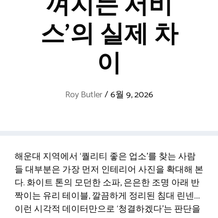
껴지는 서비
스’의 실제 차
이
Roy Butler
/
6월 9, 2026
해운대 지역에서 ‘퀄리티 좋은 업소’를 찾는 사람
들 대부분은 가장 먼저 인테리어 사진을 확대해 본
다. 화이트 톤의 모던한 소파, 은은한 조명 아래 반
짝이는 유리 테이블, 깔끔하게 정리된 침대 린넨….
이런 시각적 데이터만으로 ‘청결하겠다’는 판단을