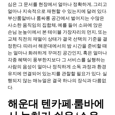
심은 그 문서를 현장에서 얼마나 정확하게, 그리고
얼마나 지속적으로 재현할 수 있는지에 달려 있다.
부산룸알바나 룸싸롱 공간에서 벌어지는 수많은
사소한 움직임의 집합체, 예를 들어 소파에 앉은
손님 눈높이에서 본 테이블 가장자리의 먼지, 또는
교체 직전의 재떨이 상태가 결국 선택의 기준을 결
정한다. 따라서 해운대에서의 밤 시간을 준비할 때
는 얼마나 화려하게 꾸며진 공간인지, 혹은 얼마나
각종 혜택이 풍부한지보다 그 서비스를 실행하는
사람의 음성이 얼마나 정직하게 소독 과정과 환경
유지에 연결되어 있는지를 관찰할 필요가 있다. 실
행되지 않는 매뉴얼은 결국 하나의 장식과 다름없
다.
해운대 텐카페·룸바에