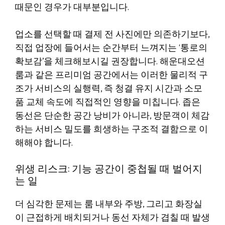
때문인 경우가 대부분입니다.
업소를 선택할 때 결제 전 사진에만 의존하기보다,
직접 업장에 들어서는 순간부터 느껴지는 ‘통로의
확보감’을 체크해보시길 권장합니다. 해운대오션
룸과 같은 프리미엄 공간에서는 이러한 물리적 구
조가 서비스의 실행력, 즉 청결 유지 시간과 소모
품 교체 속도에 직접적인 영향을 미칩니다. 좁은
동선은 단순한 공간 낭비가 아니라, 방문객이 체감
하는 서비스 밀도를 희생하는 구조적 결함으로 이
해해야 합니다.
위생 리스크: 기능 공간이 중첩될 때 벌어지
는 일
더 심각한 문제는 룸 내부와 주방, 그리고 화장실
이 근접하게 배치되거나 동선 자체가 겹칠 때 발생