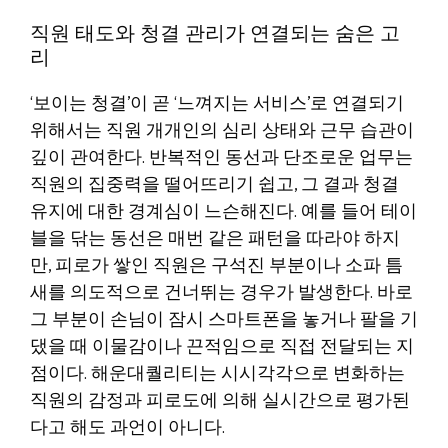
직원 태도와 청결 관리가 연결되는 숨은 고
리
‘보이는 청결’이 곧 ‘느껴지는 서비스’로 연결되기
위해서는 직원 개개인의 심리 상태와 근무 습관이
깊이 관여한다. 반복적인 동선과 단조로운 업무는
직원의 집중력을 떨어뜨리기 쉽고, 그 결과 청결
유지에 대한 경계심이 느슨해진다. 예를 들어 테이
블을 닦는 동선은 매번 같은 패턴을 따라야 하지
만, 피로가 쌓인 직원은 구석진 부분이나 소파 틈
새를 의도적으로 건너뛰는 경우가 발생한다. 바로
그 부분이 손님이 잠시 스마트폰을 놓거나 팔을 기
댔을 때 이물감이나 끈적임으로 직접 전달되는 지
점이다. 해운대퀄리티는 시시각각으로 변화하는
직원의 감정과 피로도에 의해 실시간으로 평가된
다고 해도 과언이 아니다.