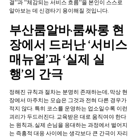
결”’과 ”’체감되는 서비스 흐름”’을 본인이 스스로
알아보는 데 신경타기 용이해질 것입니다.
부산룸알바·룸싸롱 현
장에서 드러난 ‘서비스
매뉴얼’과 ‘실제 실
행’의 간극
정해진 규칙과 절차는 분명히 존재하는데, 막상 현
장에서 마주치는 모습은 그것과 전혀 다른 경우가
적지 않다. 특히 코스를 운영하는 업소일수록 이런
괴리가 두드러진다. 교육받은 대로 움직여야 한다
는 원칙과, 실제 손님을 응대하는 과정에서 벌어지
는 즉흥적 대응 사이에는 생각보다 큰 간극이 자리