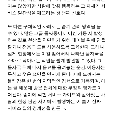
지는 않았지만 상황에 맞춰 행동하는 그 자세가 서
비스 일관성을 깨뜨리는 첫 번째 신호다.
또 다른 구체적인 사례로는 습기 관리 영역을 들
수 있다. 많은 고급 룸싸롱이 에어컨 가동 시 발생
하는 결로 현상을 차단하기 위해 테이블 위에 천을
깔거나 전용 패드를 사용하도록 교육한다. 그러나
실제 현장에서는 이걸 잊어버려 나타난 물자국을
소매로 닦아내는 직원을 쉽게 발견할 수 있다. 그
물자국 위에 다시 음료를 올려놓는 순간, 이용자는
무심코 젖은 표면을 만지게 된다. 이때 느껴지는
불쾌감은 한 번의 치명적인 경험으로 기록되며, 이
는 곧 해운대 방문 전체에 대한 부정적 평가로 이
어진다. 종이에 적힌 서비스 가이드와 살아있는 사
람의 현장 판단 사이에서 발생하는 이 틈이 진짜
서비스 질의 경계선을 만든다.