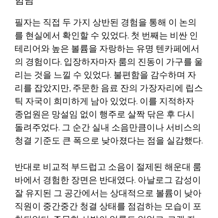
험담
필자는 직접 두 가지 상반된 경험을 통해 이 논의
를 현실에서 확인할 수 있었다. 첫 번째는 비싼 인
테리어와 높은 볼륨을 자랑하는 유명 텐카페에서
의 경험이다. 입장하자마자 룸의 진동이 가구를 울
리는 것을 느낄 수 있었다. 불편함을 감수하며 자
리를 잡았지만, 주문한 음료 잔의 가장자리에 립스
틱 자국이 희미하게 남아 있었다. 이를 지적하자
종업원은 망설임 없이 행주로 살짝 닦은 후 다시
돌려주었다. 그 순간 실내 소음만큼이나 서비스의
청결 기준도 큰 폭으로 낮아졌다는 점을 실감했다.
반대로 비교적 부드럽고 소음이 절제된 해운대 룸
바에서 경험한 장면은 반대였다. 아날로그 감성이
잘 유지된 그 공간에서는 상대적으로 볼륨이 낮아
직원이 중간중간 청결 상태를 점검하는 모습이 포